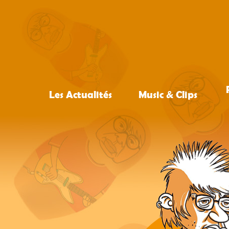
Les Actualités
Music & Clips