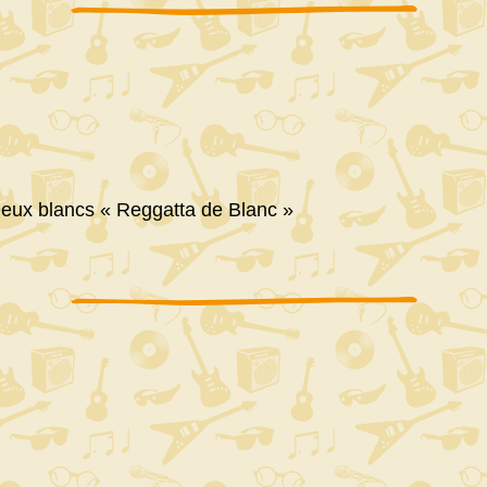
eux blancs « Reggatta de Blanc »