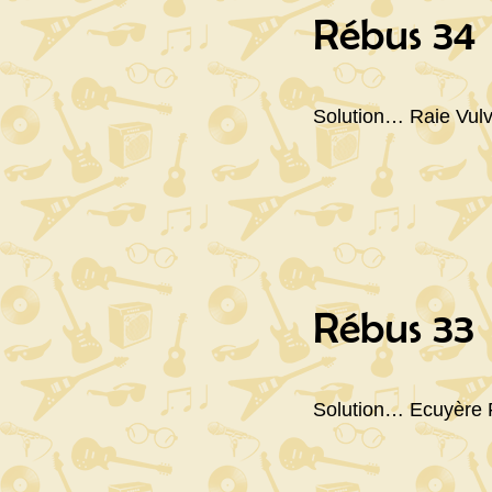
Rébus 34
Solution… Raie Vulv
Rébus 33
Solution… Ecuyère 