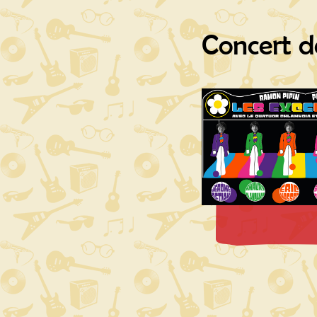
Concert de