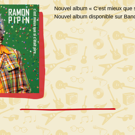
Nouvel album « C’est mieux que si
Nouvel album disponible sur Ba