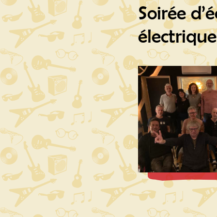
Soirée d’
électrique