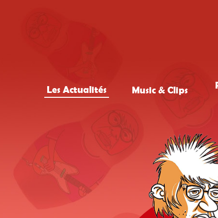
Les Actualités
Music & Clips