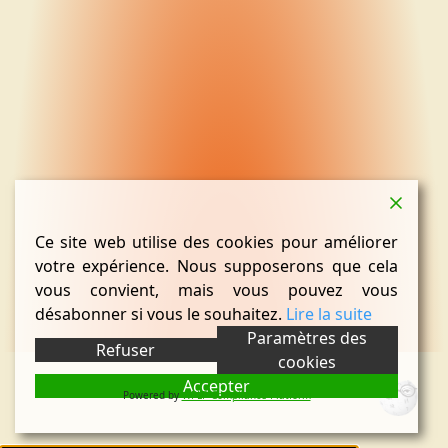
Ce site web utilise des cookies pour améliorer
votre expérience. Nous supposerons que cela
vous convient, mais vous pouvez vous
désabonner si vous le souhaitez.
Lire la suite
Paramètres des
Refuser
cookies
Accepter
Powered by
WPLP Compliance Platform