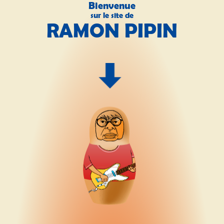
Bienvenue
sur le site de
RAMON PIPIN