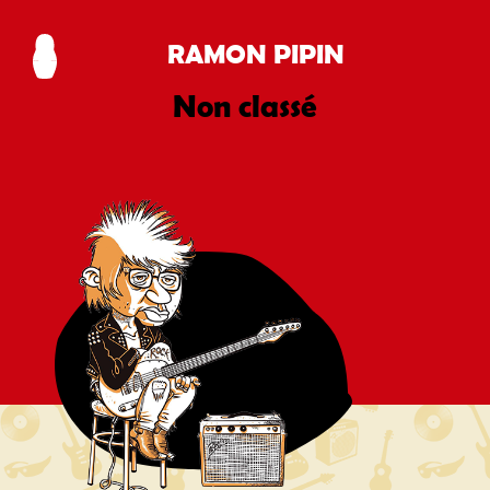
RAMON PIPIN
Non classé