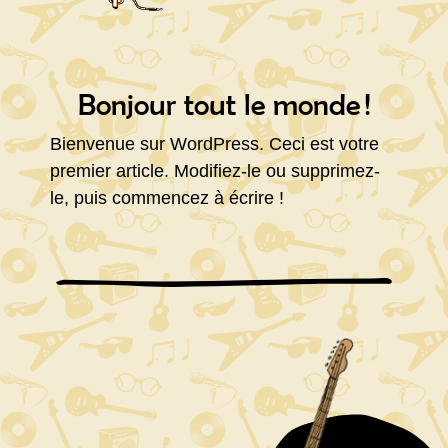
Bonjour tout le monde !
Bienvenue sur WordPress. Ceci est votre
premier article. Modifiez-le ou supprimez-
le, puis commencez à écrire !