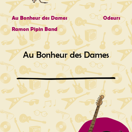
Au Bonheur des Dames
Odeurs
Ramon Pipin Band
Au Bonheur des Dames